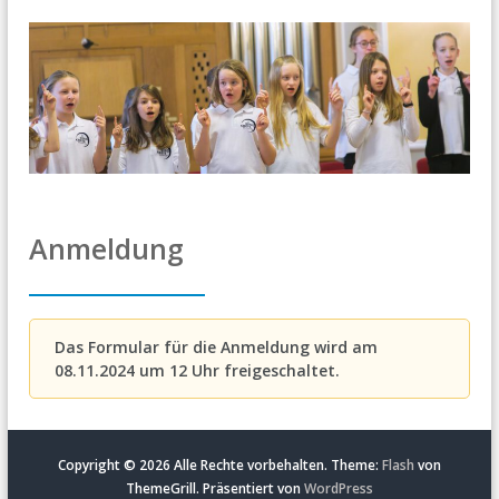
Anmeldung
Das Formular für die Anmeldung wird am
08.11.2024 um 12 Uhr freigeschaltet.
Copyright © 2026
Alle Rechte vorbehalten. Theme:
Flash
von
ThemeGrill. Präsentiert von
WordPress