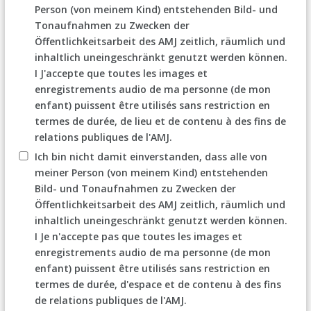
Person (von meinem Kind) entstehenden Bild- und
Tonaufnahmen zu Zwecken der
Öffentlichkeitsarbeit des AMJ zeitlich, räumlich und
inhaltlich uneingeschränkt genutzt werden können.
I J'accepte que toutes les images et
enregistrements audio de ma personne (de mon
enfant) puissent être utilisés sans restriction en
termes de durée, de lieu et de contenu à des fins de
relations publiques de l'AMJ.
Ich bin nicht damit einverstanden, dass alle von
meiner Person (von meinem Kind) entstehenden
Bild- und Tonaufnahmen zu Zwecken der
Öffentlichkeitsarbeit des AMJ zeitlich, räumlich und
inhaltlich uneingeschränkt genutzt werden können.
I Je n'accepte pas que toutes les images et
enregistrements audio de ma personne (de mon
enfant) puissent être utilisés sans restriction en
termes de durée, d'espace et de contenu à des fins
de relations publiques de l'AMJ.