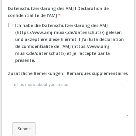
Datenschutzerklärung des AMJ I Déclaration de
confidentialité de l'AMJ
*
Ich habe die Datenschutzerklärung des AMJ
(https://www.amj-musik.de/datenschutz/) gelesen
und akzeptiere diese hiermit. I J'ai lu la déclaration
de confidentialité de l'AMJ (https://www.amj-
musik.de/datenschutz/) et je l'accepte par la
présente.
Zusätzliche Bemerkungen I Remarques supplémentaires
Submit