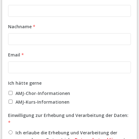
Nachname
*
Email
*
Ich hätte gerne
AMJ-Chor-Informationen
AMJ-Kurs-Informationen
Einwilligung zur Erhebung und Verarbeitung der Daten:
*
Ich erlaube die Erhebung und Verarbeitung der