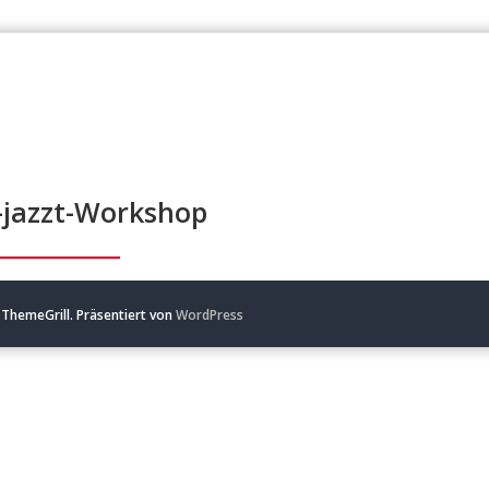
jazzt-Workshop
ThemeGrill. Präsentiert von
WordPress