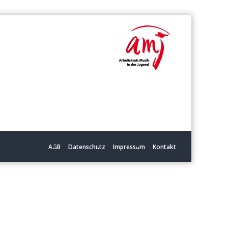
AGB
Datenschutz
Impressum
Kontakt